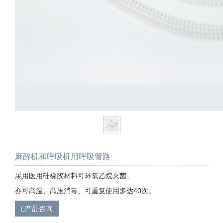
麻醉机和呼吸机用呼吸管路
采用医用硅橡胶材料可环氧乙烷灭菌、
亦可高温、高压消毒、可重复使用多达40次。
产品咨询