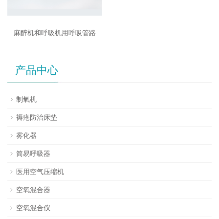
麻醉机和呼吸机用呼吸管路
产品中心
制氧机
褥疮防治床垫
雾化器
简易呼吸器
医用空气压缩机
空氧混合器
空氧混合仪