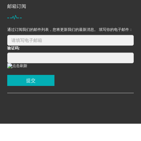
邮箱订阅
通过订阅我们的邮件列表，您将更新我们的最新消息。 填写你的电子邮件：
验证码:
提交