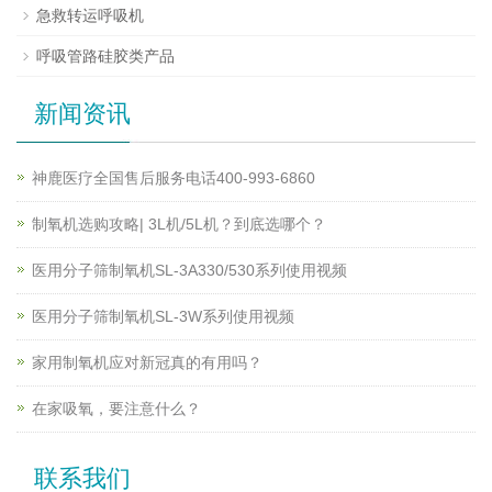
急救转运呼吸机
呼吸管路硅胶类产品
新闻资讯
神鹿医疗全国售后服务电话400-993-6860
制氧机选购攻略| 3L机/5L机？到底选哪个？
医用分子筛制氧机SL-3A330/530系列使用视频
医用分子筛制氧机SL-3W系列使用视频
家用制氧机应对新冠真的有用吗？
在家吸氧，要注意什么？
联系我们