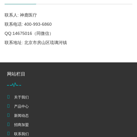
联系人: 神鹿医疗
联系电话: 400-993-6860
QQ:14675016（同微信）
联系地址: 北京市房山区琉璃河镇
网站栏目
关于我们
产品中心
新闻动态
招商加盟
联系我们