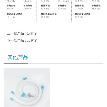
上一款产品：没有了！
下一款产品：没有了！
其他产品