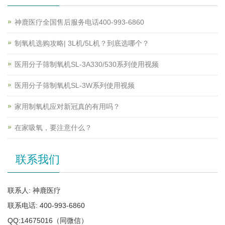
神鹿医疗全国售后服务电话400-993-6860
制氧机选购攻略| 3L机/5L机？到底选哪个？
医用分子筛制氧机SL-3A330/530系列使用视频
医用分子筛制氧机SL-3W系列使用视频
家用制氧机应对新冠真的有用吗？
在家吸氧，要注意什么？
联系我们
联系人: 神鹿医疗
联系电话: 400-993-6860
QQ:14675016（同微信）