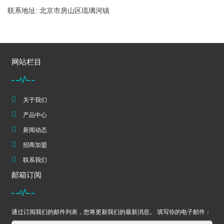
联系地址: 北京市房山区琉璃河镇
网站栏目
关于我们
产品中心
新闻动态
招商加盟
联系我们
邮箱订阅
通过订阅我们的邮件列表，您将更新我们的最新消息。 填写你的电子邮件：