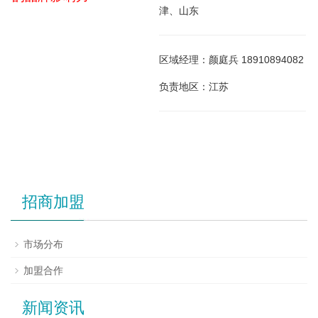
津、山东
区域经理：颜庭兵 18910894082
负责地区：江苏
招商加盟
市场分布
加盟合作
新闻资讯