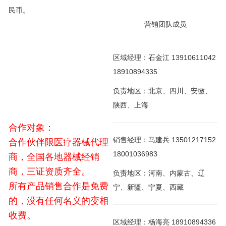
民币。
营销团队成员
区域经理：石金江 13910611042
18910894335
负责地区：北京、四川、安徽、
陕西、上海
合作对象：
销售经理：马建兵 13501217152
合作伙伴限医疗器械代理
18001036983
商，全国各地器械经销
商，三证资质齐全。
负责地区：河南、内蒙古、辽
所有产品销售合作是免费
宁、新疆、宁夏、西藏
的，没有任何名义的变相
收费。
区域经理：杨海亮 18910894336