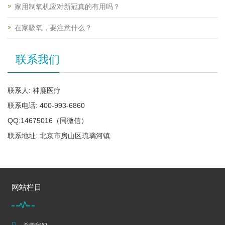
家用制氧机应对新冠真的有用吗？
在家吸氧，要注意什么？
联系我们
联系人: 神鹿医疗
联系电话: 400-993-6860
QQ:14675016（同微信）
联系地址: 北京市房山区琉璃河镇
网站栏目