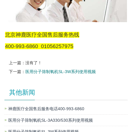
北京神鹿医疗全国售后服务热线
400-993-6860 01056257975
上一篇：没有了！
下一篇：
医用分子筛制氧机SL-3W系列使用视频
其他新闻
神鹿医疗全国售后服务电话400-993-6860
医用分子筛制氧机SL-3A330/530系列使用视频
医用分子筛制氧机SL-3W系列使用视频