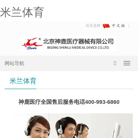
米兰体育
语言选择:
网站导航
Toggl
navig
米兰体育
神鹿医疗全国售后服务电话400-993-6860