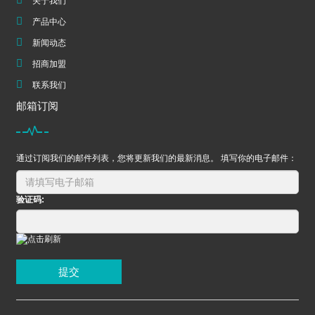
关于我们
产品中心
新闻动态
招商加盟
联系我们
邮箱订阅
通过订阅我们的邮件列表，您将更新我们的最新消息。 填写你的电子邮件：
验证码:
提交