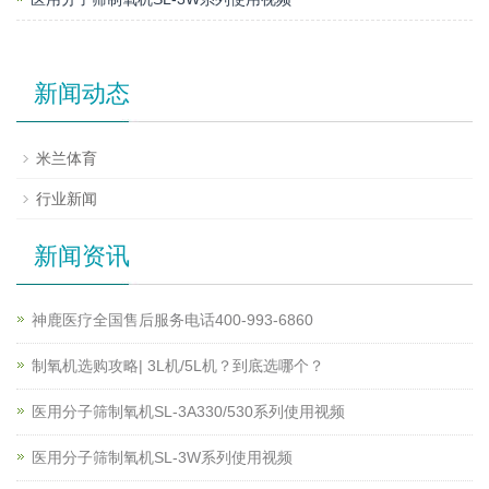
新闻动态
米兰体育
行业新闻
新闻资讯
神鹿医疗全国售后服务电话400-993-6860
制氧机选购攻略| 3L机/5L机？到底选哪个？
医用分子筛制氧机SL-3A330/530系列使用视频
医用分子筛制氧机SL-3W系列使用视频