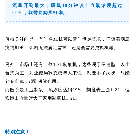
流量开到最大，吸氧30分钟以上血氧浓度超过
90%，就需要购买5L机。
值得关注的是，有时候3L机可以暂时满足需求，但随着病患
病情加重，3L机无法满足需求，还是会需要更换机器。
另外，市场上还有一些1-2L制氧机，这些属于保健型，以小
台式为主，对亚健康状态成年人来说，改变不了病状，只能
补充血氧，起到保健作用。
而医院是工业制氧，氧浓度达到99%，刻度表上是1-2L，但
实际出样量远大于家用制氧机1-2L。
特别注意！