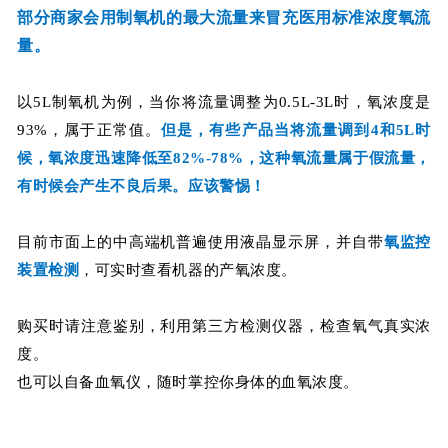
部分商家会用制氧机的最大流量来冒充医用标准浓度氧流
量。
以5L制氧机为例，当你将流量调整为0.5L-3L时，氧浓度是
93%，属于正常值。
但是，有些产品当将流量调到4和5L时
候，氧浓度迅速降低至82%-78%，这种氧流量属于假流量，
有时候会产生不良后果。应该警惕！
目前市面上的中高端机普遍使用液晶显示屏，并自带
氧监控
装置检测
，可实时查看机器的产氧浓度。
购买时请注意鉴别，利用第三方检测仪器，检查氧气真实浓
度。
也可以自备血氧仪，随时掌控你身体的血氧浓度。