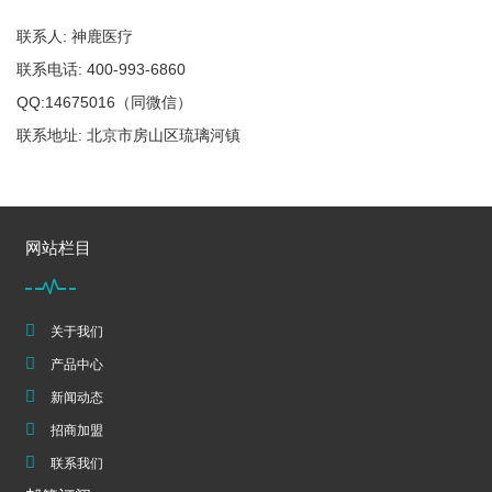
联系人: 神鹿医疗
联系电话: 400-993-6860
QQ:14675016（同微信）
联系地址: 北京市房山区琉璃河镇
网站栏目
关于我们
产品中心
新闻动态
招商加盟
联系我们