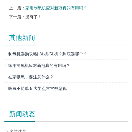
上一篇：
家用制氧机应对新冠真的有用吗？
下一篇：没有了！
其他新闻
制氧机选购攻略| 3L机/5L机？到底选哪个？
家用制氧机应对新冠真的有用吗？
在家吸氧，要注意什么？
吸氧不简单 5 大要点常常被忽视
新闻动态
米兰体育