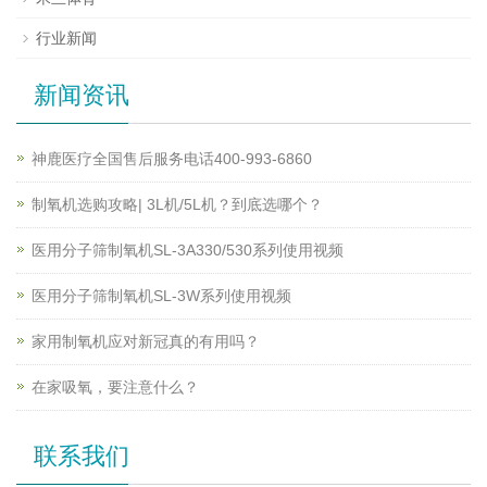
行业新闻
新闻资讯
神鹿医疗全国售后服务电话400-993-6860
制氧机选购攻略| 3L机/5L机？到底选哪个？
医用分子筛制氧机SL-3A330/530系列使用视频
医用分子筛制氧机SL-3W系列使用视频
家用制氧机应对新冠真的有用吗？
在家吸氧，要注意什么？
联系我们