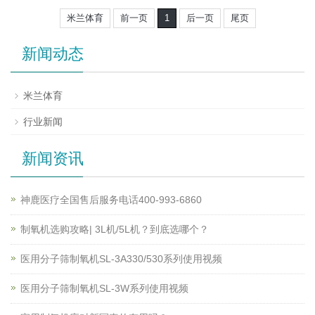
米兰体育
前一页
1
后一页
尾页
新闻动态
米兰体育
行业新闻
新闻资讯
神鹿医疗全国售后服务电话400-993-6860
制氧机选购攻略| 3L机/5L机？到底选哪个？
医用分子筛制氧机SL-3A330/530系列使用视频
医用分子筛制氧机SL-3W系列使用视频