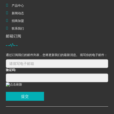
产品中心
新闻动态
招商加盟
联系我们
邮箱订阅
通过订阅我们的邮件列表，您将更新我们的最新消息。 填写你的电子邮件：
验证码:
提交