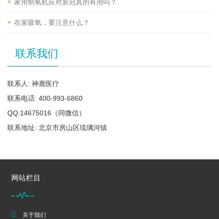
家用制氧机应对新冠真的有用吗？
在家吸氧，要注意什么？
联系我们
联系人: 神鹿医疗
联系电话: 400-993-6860
QQ:14675016（同微信）
联系地址: 北京市房山区琉璃河镇
网站栏目
关于我们