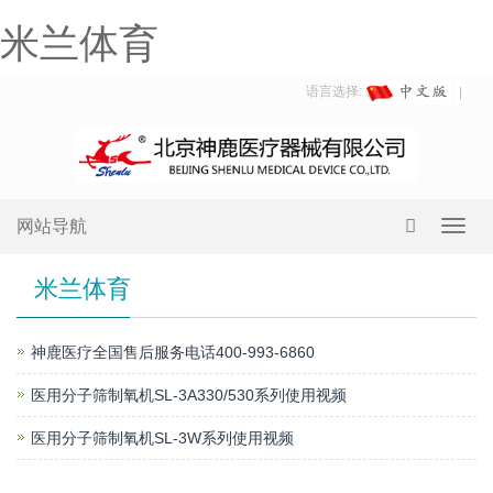
米兰体育
语言选择:
网站导航
Toggl
navig
米兰体育
神鹿医疗全国售后服务电话400-993-6860
医用分子筛制氧机SL-3A330/530系列使用视频
医用分子筛制氧机SL-3W系列使用视频