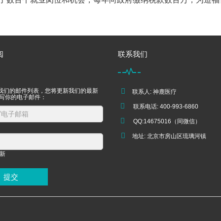
阅
联系我们
我们的邮件列表，您将更新我们的最新
联系人: 神鹿医疗
填写你的电子邮件：
联系电话: 400-993-6860
QQ:14675016（同微信）
地址: 北京市房山区琉璃河镇
提交