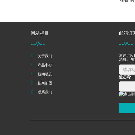
网站栏目
邮箱订
通过订阅
关于我们
消息。 
产品中心
新闻动态
验证码:
招商加盟
联系我们