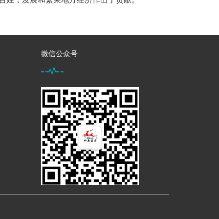
微信公众号