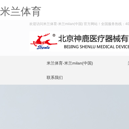
米兰体育
欢迎访问米兰体育-米兰milan(中国) 官方网站！全国服务热线：400-
米兰体育-米兰milan(中国)
联系我们