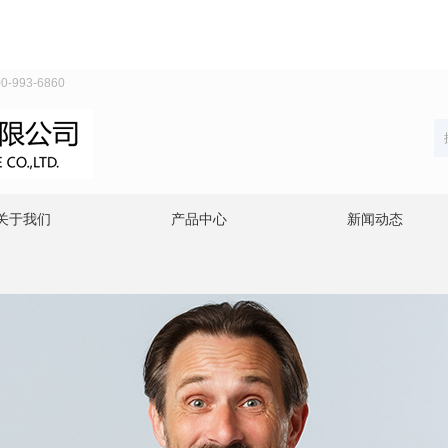
993-6860
关于我们
产品中心
新闻动态