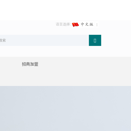
语言选择:
招商加盟