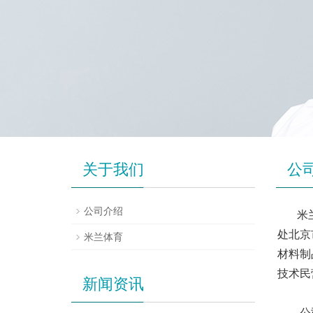
关于我们
公
公司介绍
米
处北京
米兰体育
材料制
技术民
新闻资讯
公司集