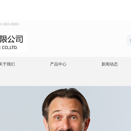
993-6860
关于我们
产品中心
新闻动态