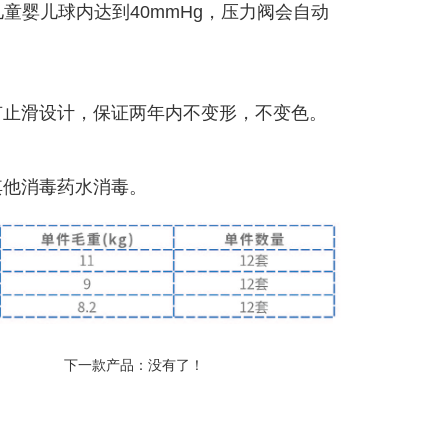
童婴儿球内达到40mmHg，压力阀会自动
有止滑设计，保证两年内不变形，不变色。
其他消毒药水消毒。
下一款产品：没有了！