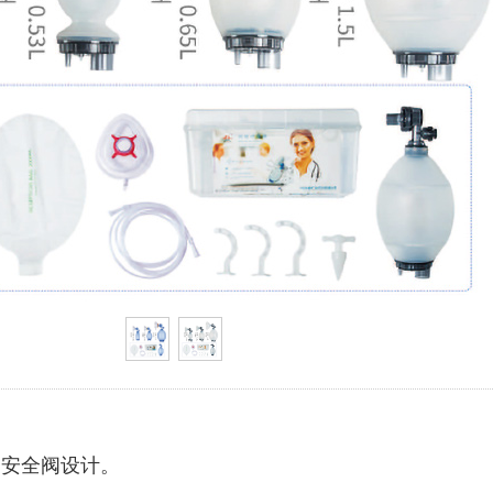
力安全阀设计。