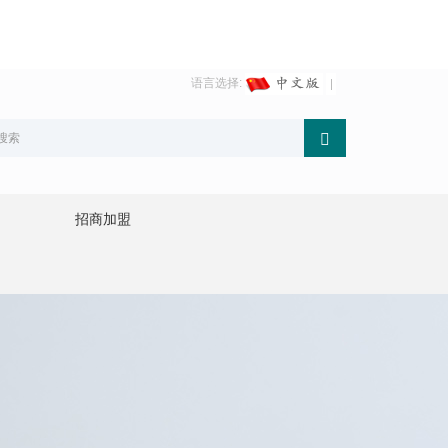
语言选择:
招商加盟