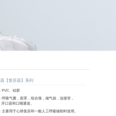
吸器【复苏器】系列
PVC、硅胶
：呼吸气囊，面罩，组合颈，储气袋，连接管，
器和口咽通道。
：主要用于心肺复苏和一般人工呼吸辅助时使用。