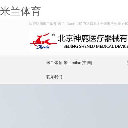
米兰体育
欢迎访问米兰体育-米兰milan(中国) 官方网站！全国服务热线：400-
米兰体育-米兰milan(中国)
联系我们