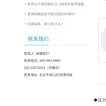
医用分子筛制氧机SL-3W系列使用视频
家用制氧机应对新冠真的有用吗？
在家吸氧，要注意什么？
联系我们
联系人: 神鹿医疗
联系电话: 400-993-6860
QQ:14675016（同微信）
联系地址: 北京市房山区琉璃河镇
◆压