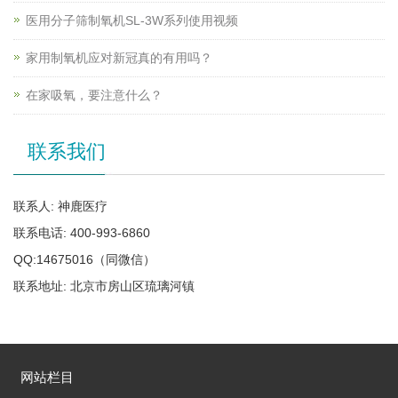
医用分子筛制氧机SL-3W系列使用视频
家用制氧机应对新冠真的有用吗？
在家吸氧，要注意什么？
联系我们
联系人: 神鹿医疗
联系电话: 400-993-6860
QQ:14675016（同微信）
联系地址: 北京市房山区琉璃河镇
网站栏目